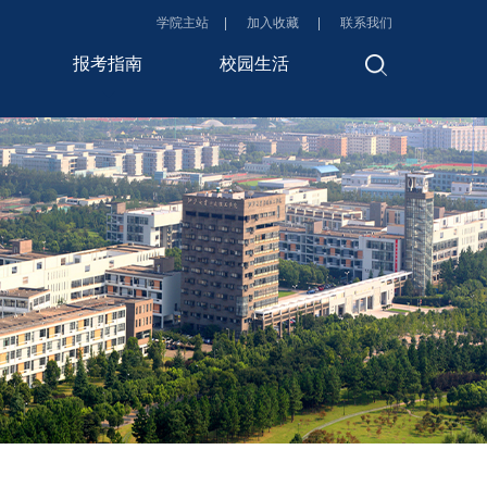
学院主站
加入收藏
联系我们
报考指南
校园生活