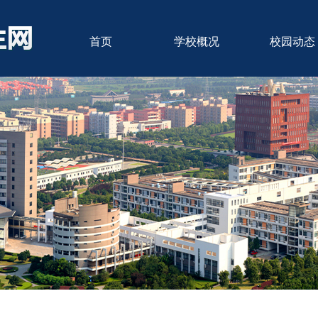
首页
学校概况
校园动态