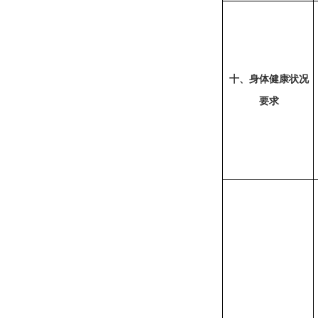
十、身体健康状况
要求