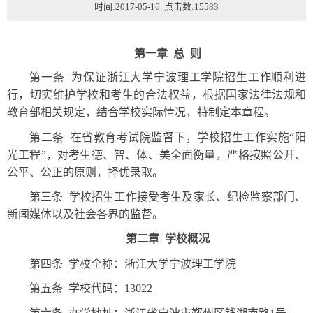
时间:2017-05-16 点击数:
15583
第一章
总
则
第一条
为保证浙江大学宁波理工学院招生工作顺利进
行，切实维护学校和考生的合法权益，根据国家法律法规和
教育部相关规定，结合学校实际情况，特制定本章程。
第二条
在省教育考试院监督下，学校招生工作实施“
阳
光工程
”
，对考生德、智、体、美全面衡量，严格按照公开、
公平、公正的原则，择优录取。
第三条
学校招生工作接受考生及家长、纪检监察部门、
新闻媒体以及社会各界的监督。
第二章
学校概况
第四条
学校全称：浙江大学宁波理工学院
第五条
学校代码：
13022