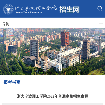
导航
报考指南
浙大宁波理工学院2022年普通高校招生章程