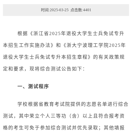
时间:2025-03-25 点击数:
4401
根据《浙江省
2025年退役大学生士兵免试专升
本招生工作实施办法》
和
《浙大宁波理工学院
202
5
年
退役大学生士兵免试专升本招生章程》的有关政策规
定和要求，现将综合测试公告如下：
一、
测试程序
学校根据省教育考试院提供的志愿名单进行综合
测试，其中荣立个人三等功（含）以上且符合报考资
格的考生可免于参加综合测试并优先录取；其他填报