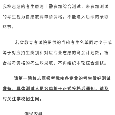
我校志愿的考生原则上需参加综合测试，未参加测试
的考生视为自愿放弃申请资格，不能进入后续的录取
环节。
若省教育考试院提供的当轮考生名单同时少于或
等于对应招生类别和对应专业志愿的剩余计划数，符
合报考资格的考生均录取，不再组织本轮综合测试。
请第一院校志愿报考我校各专业的考生做好测试
准备，具体测试人员名单将于正式投档后通知，请及
时关注学校招生网。
二
、
测试安排