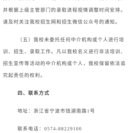
并根据上级主管部门的录取进程视情调整时间安排。
请及时关注我校招生网和招生微信公众号的通知。
（
五
）
我校未委托任何中介机构或个人进行培
训、招生、录取工作。凡以我校名义进行非法培训、
招生宣传等活动的中介机构或个人，我校保留依法追
究起责任的权利。
四、联系方式
地址：浙江省宁波市钱湖南路
1号
联系电话：
0574-88229100