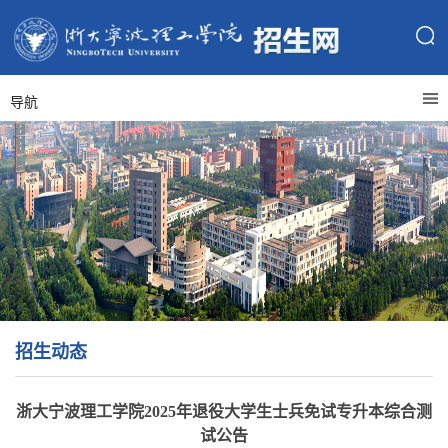
导航
招生动态
浙大宁波理工学院2025年退役大学生士兵免试专升本综合测
试公告