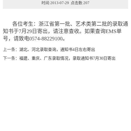
时间:2013-07-29 点击数:
207
各位考生：浙江省第一批、艺术类第二批的录取通
知书于7月29日寄出，请注意查收。如果查询EMS单
号，请致电0574-88229100。
上一条：
湖北、河北录取查询，通知书4日左右寄出
下一条：
福建、重庆、广东录取情况，录取通知书7月30日寄出