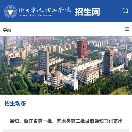
导航
招生动态
通知：浙江省第一批、艺术类第二批录取通知书已寄出